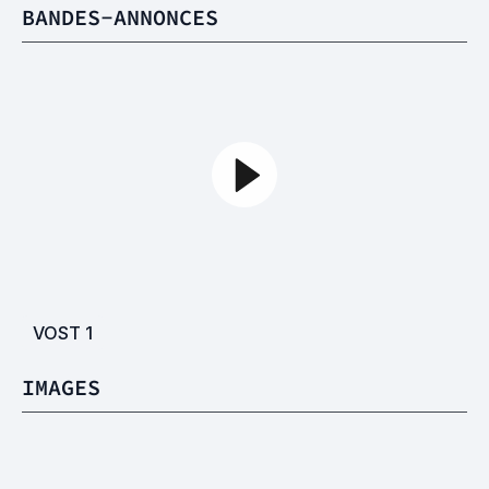
BANDES-ANNONCES
VOST
1
IMAGES