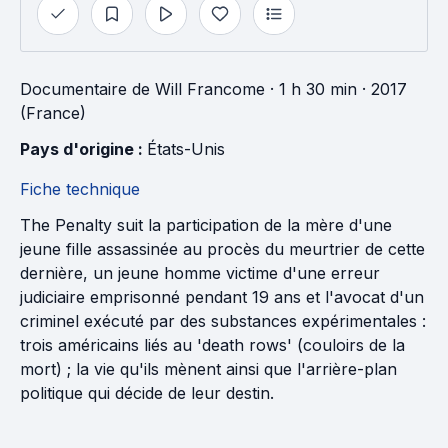
Documentaire
de
Will Francome
· 1 h 30 min
· 2017
(France)
Pays d'origine : 
États-Unis
Fiche technique
The Penalty suit la participation de la mère d'une
jeune fille assassinée au procès du meurtrier de cette
dernière, un jeune homme victime d'une erreur
judiciaire emprisonné pendant 19 ans et l'avocat d'un
criminel exécuté par des substances expérimentales :
trois américains liés au 'death rows' (couloirs de la
mort) ; la vie qu'ils mènent ainsi que l'arrière-plan
politique qui décide de leur destin.