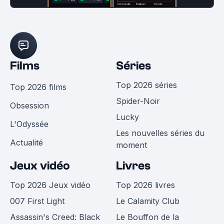
Films
Séries
Top 2026 séries
Top 2026 films
Spider-Noir
Obsession
Lucky
L'Odyssée
Les nouvelles séries du
Actualité
moment
Jeux vidéo
Livres
Top 2026 Jeux vidéo
Top 2026 livres
007 First Light
Le Calamity Club
Assassin's Creed: Black
Le Bouffon de la