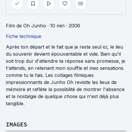
Film
de
Oh Junho
· 10 min
· 2006
Fiche technique
Après ton départ et le fait que je reste seul ici, le lieu
du souvenir devient épouvantable et vide. Bien qu'il
soit trop dur d'attendre ta réponse sans promesse, je
t'attends, en retenant mon souffle et mes sensations
comme tu le fais. Les collages filmiques
impressionnants de Junho Oh revisite les lieux de
mémoire et reflète la possibilité de montrer l'absence
et la nostalgie de quelque chose qui n'est déjà plus
tangible.
IMAGES