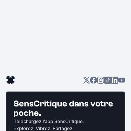
SensCritique dans votre
poche.
Téléchargez l’app SensCritique.
Explorez. Vibrez. Partagez.