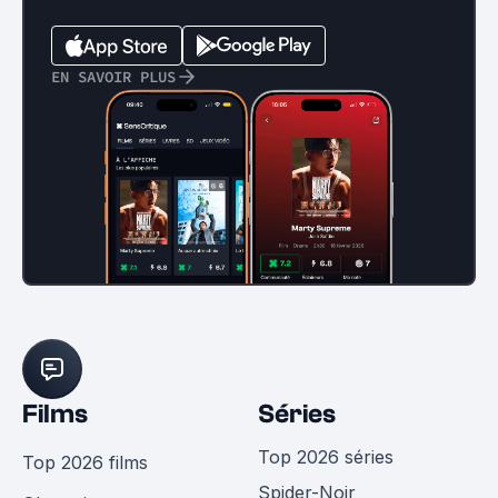
EN SAVOIR PLUS
Films
Séries
Top 2026 séries
Top 2026 films
Spider-Noir