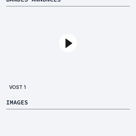
VOST
1
IMAGES