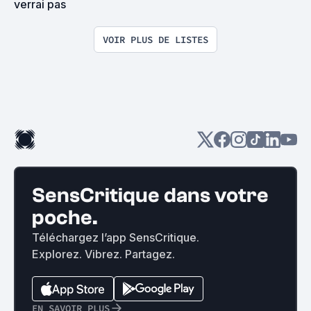
verrai pas
VOIR PLUS DE LISTES
SensCritique dans votre
poche.
Téléchargez l’app SensCritique.
Explorez. Vibrez. Partagez.
EN SAVOIR PLUS