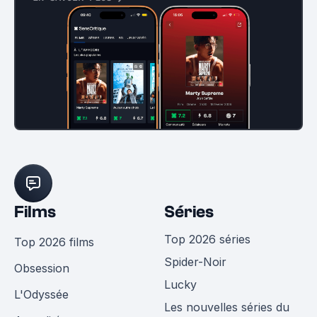
Films
Séries
Top 2026 séries
Top 2026 films
Spider-Noir
Obsession
Lucky
L'Odyssée
Les nouvelles séries du