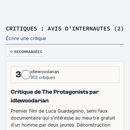
CRITIQUES : AVIS D'INTERNAUTES (2)
Écrire une critique
RECOMMANDÉES
idlewoodarian
3
303 critiques
Critique de The Protagonists par
idlewoodarian
Premier film de Luca Guadagnino, semi faux
documentaire qui s'intéresse au meurtre gratuit
d'un homme par deux jeunes. Déconstruction