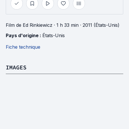
Film
de
Ed Rinkiewicz
· 1 h 33 min
· 2011 (États-Unis)
Pays d'origine : 
États-Unis
Fiche technique
IMAGES