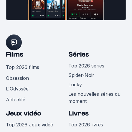
Films
Séries
Top 2026 séries
Top 2026 films
Spider-Noir
Obsession
Lucky
L'Odyssée
Les nouvelles séries du
Actualité
moment
Jeux vidéo
Livres
Top 2026 Jeux vidéo
Top 2026 livres