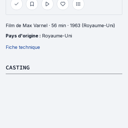
Film
de
Max Varnel
· 56 min
· 1963 (Royaume-Uni)
Pays d'origine : 
Royaume-Uni
Fiche technique
CASTING