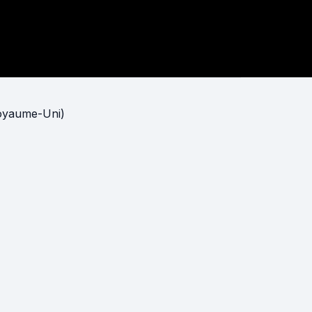
Royaume-Uni)