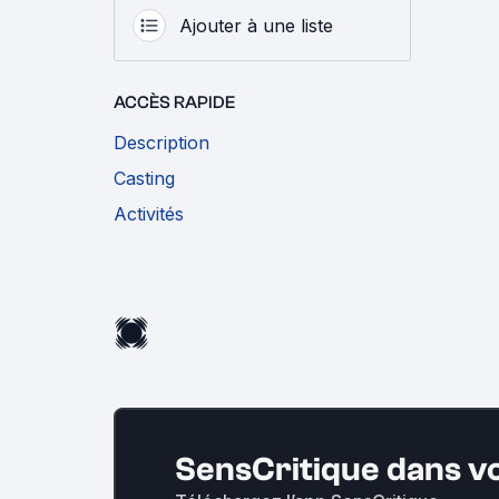
Ajouter à une liste
ACCÈS RAPIDE
Description
Casting
Activités
SensCritique dans v