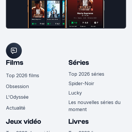
Films
Séries
Top 2026 séries
Top 2026 films
Spider-Noir
Obsession
Lucky
L'Odyssée
Les nouvelles séries du
Actualité
moment
Jeux vidéo
Livres