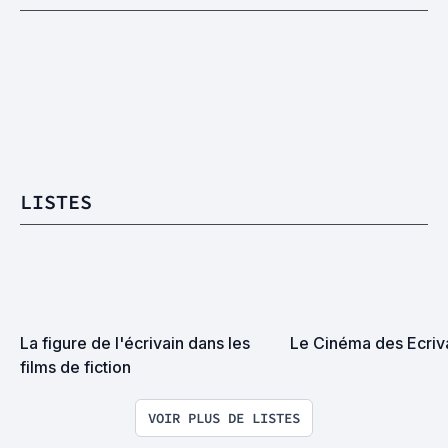
LISTES
La figure de l'écrivain dans les 
Le Cinéma des Ecrivains
films de fiction
VOIR PLUS DE LISTES