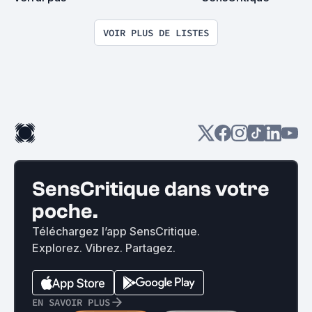
VOIR PLUS DE LISTES
SensCritique dans votre
poche.
Téléchargez l’app SensCritique.
Explorez. Vibrez. Partagez.
EN SAVOIR PLUS