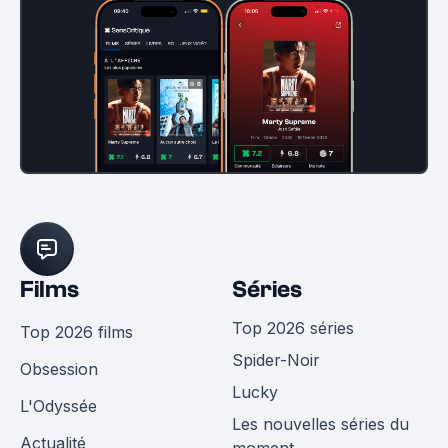
Films
Séries
Top 2026 séries
Top 2026 films
Spider-Noir
Obsession
Lucky
L'Odyssée
Les nouvelles séries du
Actualité
moment