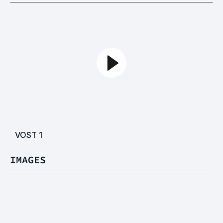
VOST
1
IMAGES