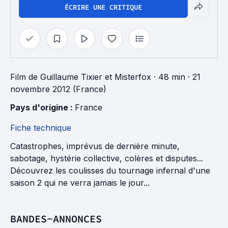
ÉCRIRE UNE CRITIQUE
Film
de
Guillaume Tixier
et
Misterfox
· 48 min
· 21
novembre 2012 (France)
Pays d'origine : 
France
Fiche technique
Catastrophes, imprévus de dernière minute,
sabotage, hystérie collective, colères et disputes...
Découvrez les coulisses du tournage infernal d'une
saison 2 qui ne verra jamais le jour...
BANDES-ANNONCES