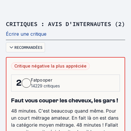
CRITIQUES : AVIS D'INTERNAUTES (2)
Écrire une critique
RECOMMANDÉES
Critique négative la plus appréciée
Fatpooper
2
14229 critiques
Faut vous couper les cheveux, les gars !
48 minutes. C'est beaucoup quand même. Pour
un court métrage amateur. En fait là on est dans
la catégorie moyen métrage. 48 minutes ! Fallait