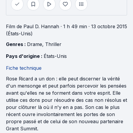
Film
de
Paul D. Hannah
· 1 h 49 min
· 13 octobre 2015
(États-Unis)
Genres : 
Drame
, 
Thriller
Pays d'origine : 
États-Unis
Fiche technique
Rose Ricard a un don : elle peut discerner la vérité
d'un mensonge et peut parfois percevoir les pensées
avant qu'elles ne se forment dans votre esprit. Elle
utilise ces dons pour résoudre des cas non résolus et
pour clôturer là où il n'y en a pas. Son cas le plus
récent ouvre involontairement les portes de son
propre passé et de celui de son nouveau partenaire
Grant Summit.