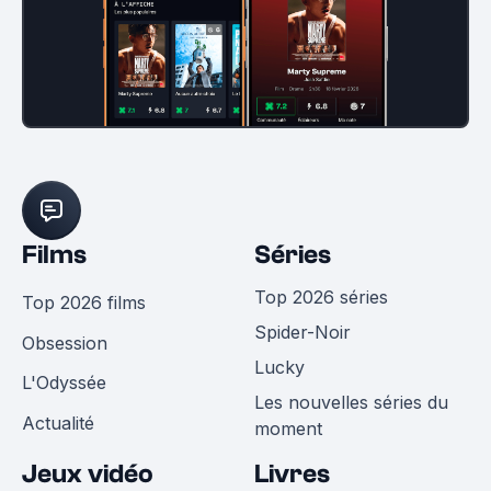
Films
Séries
Top 2026 séries
Top 2026 films
Spider-Noir
Obsession
Lucky
L'Odyssée
Les nouvelles séries du
Actualité
moment
Jeux vidéo
Livres