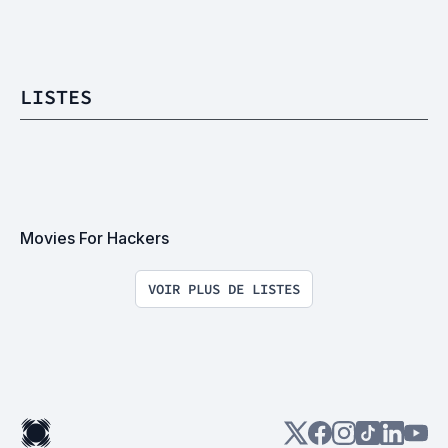
LISTES
Movies For Hackers
VOIR PLUS DE LISTES