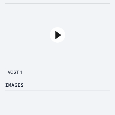
VOST
1
IMAGES