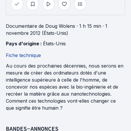
Documentaire
de
Doug Wolens
· 1 h 15 min
· 1
novembre 2012 (États-Unis)
Pays d'origine : 
États-Unis
Fiche technique
Au cours des prochaines décennies, nous serons en
mesure de créer des ordinateurs dotés d'une
intelligence supérieure à celle de l'homme, de
concevoir nos espèces avec la bio-ingénierie et de
recréer la matière grâce aux nanotechnologies.
Comment ces technologies vont-elles changer ce
que signifie être humain ?
BANDES-ANNONCES