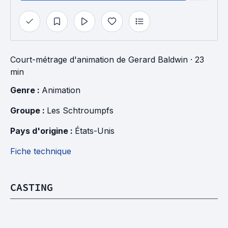
Court-métrage d'animation
de
Gerard Baldwin
· 23
min
Genre : 
Animation
Groupe : 
Les Schtroumpfs
Pays d'origine : 
États-Unis
Fiche technique
CASTING