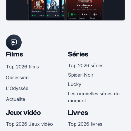
Films
Séries
Top 2026 séries
Top 2026 films
Spider-Noir
Obsession
Lucky
L'Odyssée
Les nouvelles séries du
Actualité
moment
Jeux vidéo
Livres
Top 2026 Jeux vidéo
Top 2026 livres