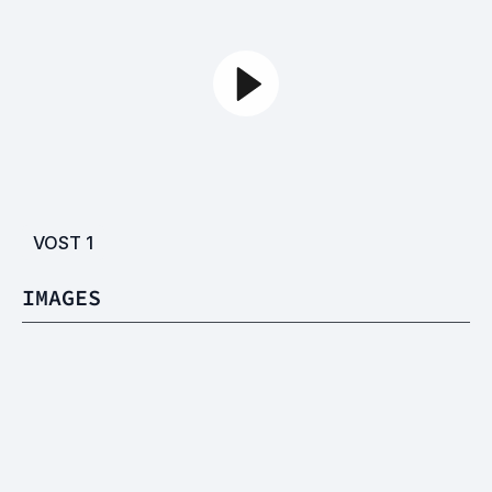
VOST
1
IMAGES