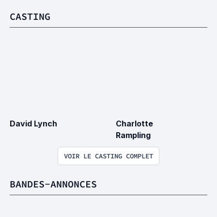
CASTING
David Lynch
Charlotte 
Rampling
VOIR LE CASTING COMPLET
BANDES-ANNONCES