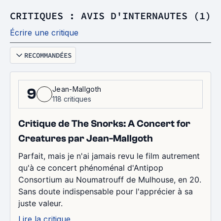
CRITIQUES : AVIS D'INTERNAUTES (1)
Écrire une critique
RECOMMANDÉES
Jean-Mallgoth
9
118 critiques
Critique de The Snorks: A Concert for
Creatures par Jean-Mallgoth
Parfait, mais je n'ai jamais revu le film autrement
qu'à ce concert phénoménal d'Antipop
Consortium au Noumatrouff de Mulhouse, en 20.
Sans doute indispensable pour l'apprécier à sa
juste valeur.
Lire la critique