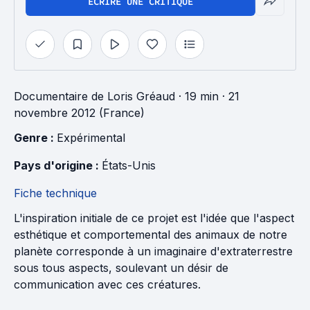
ÉCRIRE UNE CRITIQUE
Documentaire
de
Loris Gréaud
· 19 min
· 21
novembre 2012 (France)
Genre : 
Expérimental
Pays d'origine : 
États-Unis
Fiche technique
L'inspiration initiale de ce projet est l'idée que l'aspect
esthétique et comportemental des animaux de notre
planète corresponde à un imaginaire d'extraterrestre
sous tous aspects, soulevant un désir de
communication avec ces créatures.