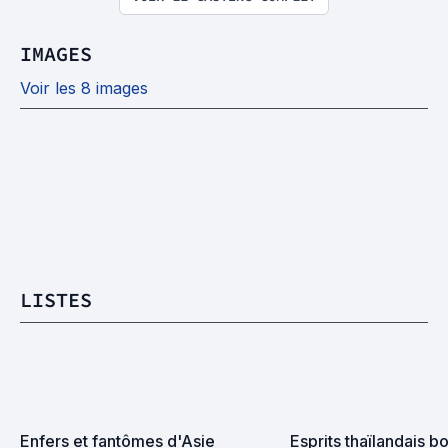
IMAGES
Voir les 8 images
LISTES
Enfers et fantômes d'Asie
Esprits thaïlandais bo