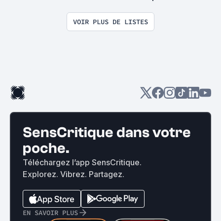
VOIR PLUS DE LISTES
SensCritique dans votre
poche.
Téléchargez l’app SensCritique.
Explorez. Vibrez. Partagez.
EN SAVOIR PLUS