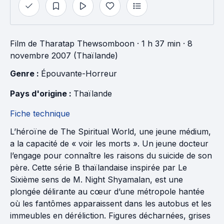
Film
de
Tharatap Thewsomboon
· 1 h 37 min
· 8
novembre 2007 (Thaïlande)
Genre : 
Épouvante-Horreur
Pays d'origine : 
Thaïlande
Fiche technique
L’héroïne de The Spiritual World, une jeune médium,
a la capacité de « voir les morts ». Un jeune docteur
l’engage pour connaître les raisons du suicide de son
père. Cette série B thaïlandaise inspirée par Le
Sixième sens de M. Night Shyamalan, est une
plongée délirante au cœur d’une métropole hantée
où les fantômes apparaissent dans les autobus et les
immeubles en déréliction. Figures décharnées, grises