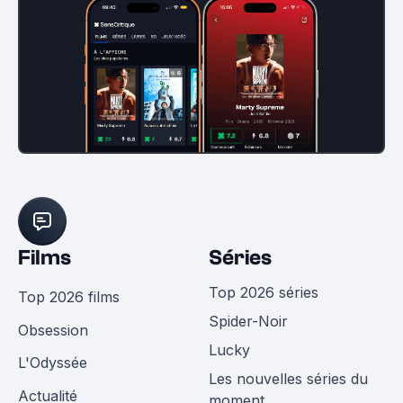
Films
Séries
Top 2026 séries
Top 2026 films
Spider-Noir
Obsession
Lucky
L'Odyssée
Les nouvelles séries du
Actualité
moment