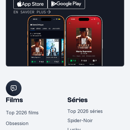
EN SAVOIR PLUS
Films
Séries
Top 2026 séries
Top 2026 films
Spider-Noir
Obsession
Lucky