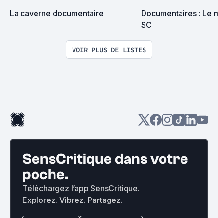
La caverne documentaire
Documentaires : Le me
SC
VOIR PLUS DE LISTES
SensCritique dans votre
poche.
Téléchargez l’app SensCritique.
Explorez. Vibrez. Partagez.