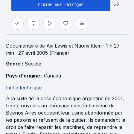
ÉCRIRE UNE CRITIQUE
Documentaire
de
Avi Lewis
et
Naomi Klein
· 1 h 27
min
· 27 avril 2005 (France)
Genre : 
Société
Pays d'origine : 
Canada
Fiche technique
À la suite de la crise économique argentine de 2001,
trente ouvriers au chômage dans la banlieue de
Buenos Aires occupent leur usine abandonnée par
les patrons et refusent de la quitter. Ils demandent le
droit de faire repartir les machines, de reprendre le