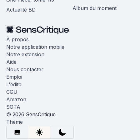
Album du moment
Actualité BD
À propos
Notre application mobile
Notre extension
Aide
Nous contacter
Emploi
L'édito
CGU
Amazon
SOTA
© 2026 SensCritique
Thème