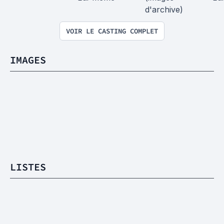
d'archive)
VOIR LE CASTING COMPLET
IMAGES
LISTES