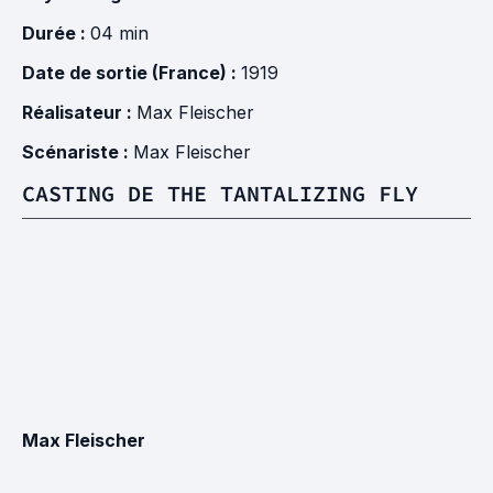
Durée :
04 min
Date de sortie (France) :
1919
Réalisateur :
Max Fleischer
Scénariste :
Max Fleischer
CASTING DE THE TANTALIZING FLY
Max Fleischer