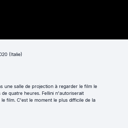
20 (Italie)
une salle de projection à regarder le film le
 de quatre heures. Fellini n'autoriserait
 film. C'est le moment le plus difficile de la