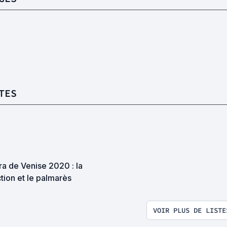
TES
a de Venise 2020 : la
tion et le palmarès
VOIR PLUS DE LISTE