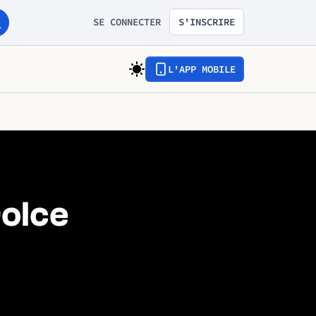
SE CONNECTER
S'INSCRIRE
L'APP MOBILE
Dolce