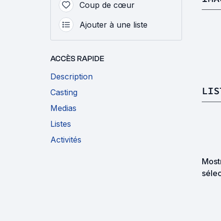
Coup de cœur
Ajouter à une liste
ACCÈS RAPIDE
Description
LIS
Casting
Medias
Listes
Activités
Mostr
sélec