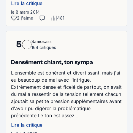
Lire la critique
le 8 mars 2014
2 j'aime
481
Samosass
5
164 critiques
Densément chiant, ton sympa
L'ensemble est cohérent et divertissant, mais j'ai
eu beaucoup de mal avec l'intrigue.
Extrêmement dense et ficelé de partout, on avait
du mal a ressentir de la tension tellement chacun
ajoutait sa petite pression supplémentaires avant
d'avoir pu digérer la problématique
précédente.Le ton est assez...
Lire la critique