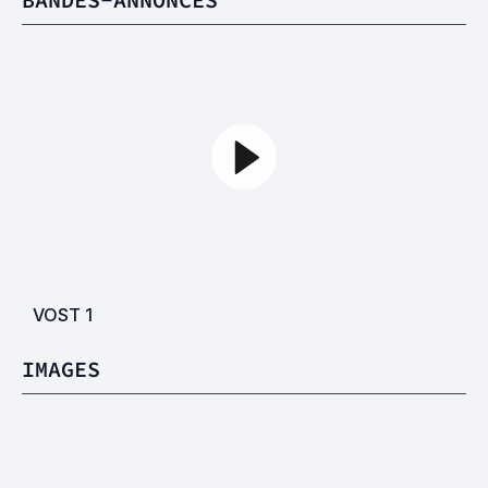
VOST
1
IMAGES