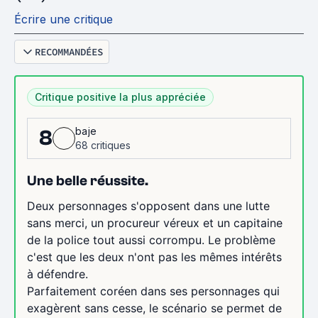
Écrire une critique
RECOMMANDÉES
Critique positive la plus appréciée
baje
8
68 critiques
Une belle réussite.
Deux personnages s'opposent dans une lutte
sans merci, un procureur véreux et un capitaine
de la police tout aussi corrompu. Le problème
c'est que les deux n'ont pas les mêmes intérêts
à défendre.
Parfaitement coréen dans ses personnages qui
exagèrent sans cesse, le scénario se permet de