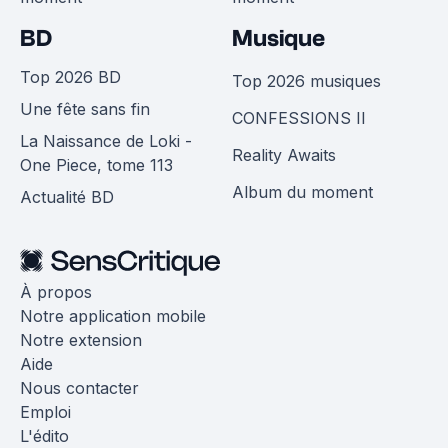
BD
Musique
Top 2026 BD
Top 2026 musiques
Une fête sans fin
CONFESSIONS II
La Naissance de Loki -
Reality Awaits
One Piece, tome 113
Album du moment
Actualité BD
À propos
Notre application mobile
Notre extension
Aide
Nous contacter
Emploi
L'édito