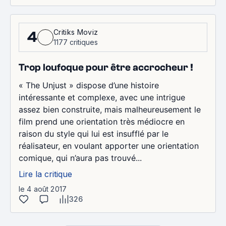
Critiks Moviz
4
1177 critiques
Trop loufoque pour être accrocheur !
« The Unjust » dispose d’une histoire
intéressante et complexe, avec une intrigue
assez bien construite, mais malheureusement le
film prend une orientation très médiocre en
raison du style qui lui est insufflé par le
réalisateur, en voulant apporter une orientation
comique, qui n’aura pas trouvé...
Lire la critique
le 4 août 2017
326