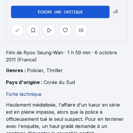
ÉCRIRE UNE CRITIQUE
Film
de
Ryoo Seung-Wan
· 1 h 59 min
· 6 octobre
2011 (France)
Genres : 
Policier
, 
Thriller
Pays d'origine : 
Corée du Sud
Fiche technique
Hautement médiatisée, l'affaire d'un tueur en série
est en pleine impasse, alors que la police a
officieusement tué le seul suspect. Pour en terminer
avec l'enquête, un haut gradé demande à un