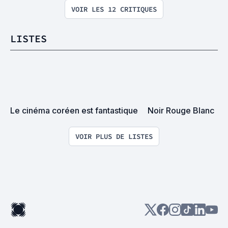
VOIR LES 12 CRITIQUES
LISTES
Le cinéma coréen est fantastique
Noir Rouge Blanc
VOIR PLUS DE LISTES