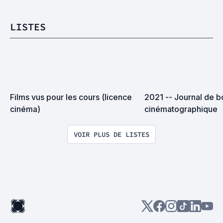
LISTES
Films vus pour les cours (licence 
2021 -- Journal de bo
cinéma)
cinématographique
VOIR PLUS DE LISTES