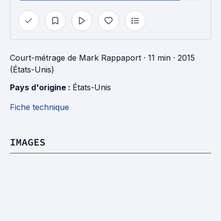
Court-métrage
de
Mark Rappaport
· 11 min
· 2015
(États-Unis)
Pays d'origine : 
États-Unis
Fiche technique
IMAGES