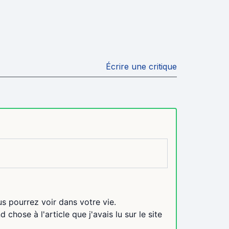
Écrire une critique
s pourrez voir dans votre vie.
chose à l'article que j'avais lu sur le site