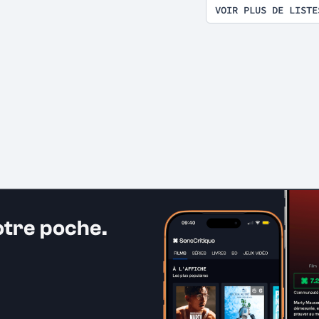
VOIR PLUS DE LISTE
otre poche.