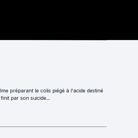
me préparant le colis piégé à l'acide destiné
init par son suicide...