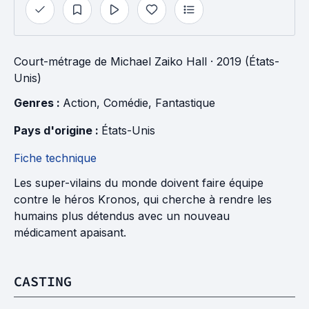
Court-métrage
de
Michael Zaiko Hall
· 2019 (États-
Unis)
Genres : 
Action
, 
Comédie
, 
Fantastique
Pays d'origine : 
États-Unis
Fiche technique
Les super-vilains du monde doivent faire équipe
contre le héros Kronos, qui cherche à rendre les
humains plus détendus avec un nouveau
médicament apaisant.
CASTING