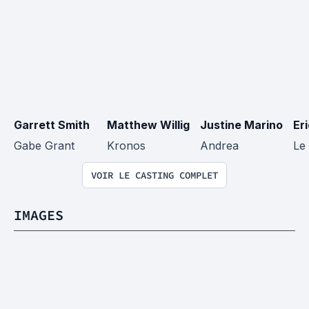
Garrett Smith
Matthew Willig
Justine Marino
Er
Gabe Grant
Kronos
Andrea
Le
VOIR LE CASTING COMPLET
IMAGES