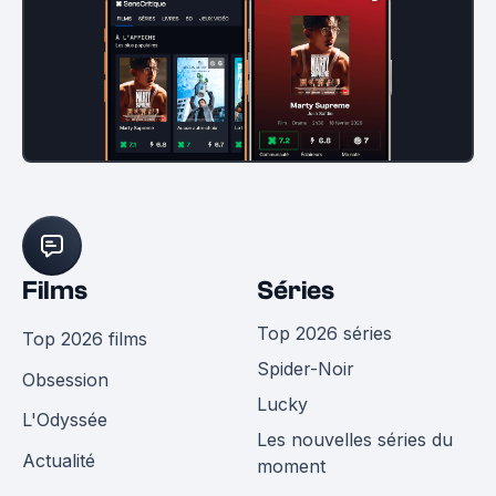
Films
Séries
Top 2026 séries
Top 2026 films
Spider-Noir
Obsession
Lucky
L'Odyssée
Les nouvelles séries du
Actualité
moment