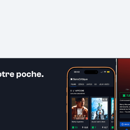
otre poche.