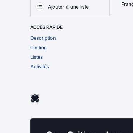
Fran
Ajouter à une liste
ACCÈS RAPIDE
Description
Casting
Listes
Activités