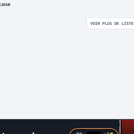
çaise
VOIR PLUS DE LISTE