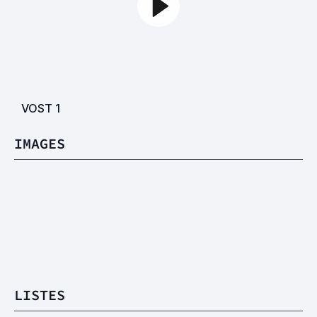
VOST
1
IMAGES
LISTES