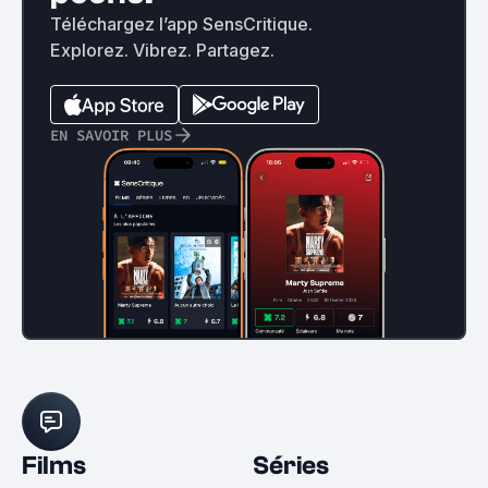
Téléchargez l’app SensCritique.
Explorez. Vibrez. Partagez.
EN SAVOIR PLUS
Films
Séries