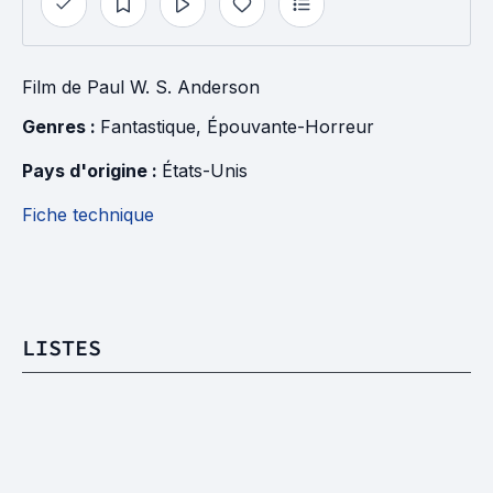
Film
de
Paul W. S. Anderson
Genres : 
Fantastique
, 
Épouvante-Horreur
Pays d'origine : 
États-Unis
Fiche technique
LISTES