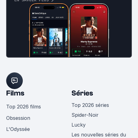
Films
Séries
Top 2026 séries
Top 2026 films
Spider-Noir
Obsession
Lucky
L'Odyssée
Les nouvelles séries du