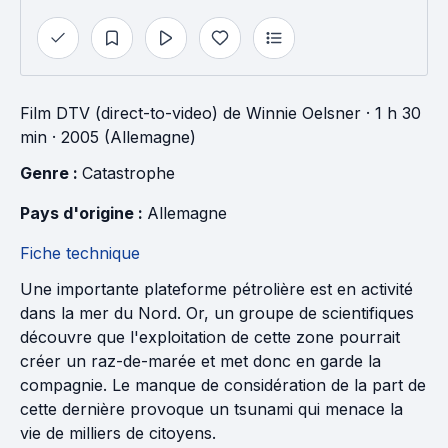
Film DTV (direct-to-video)
de
Winnie Oelsner
· 1 h 30
min
· 2005 (Allemagne)
Genre : 
Catastrophe
Pays d'origine : 
Allemagne
Fiche technique
Une importante plateforme pétrolière est en activité
dans la mer du Nord. Or, un groupe de scientifiques
découvre que l'exploitation de cette zone pourrait
créer un raz-de-marée et met donc en garde la
compagnie. Le manque de considération de la part de
cette dernière provoque un tsunami qui menace la
vie de milliers de citoyens.