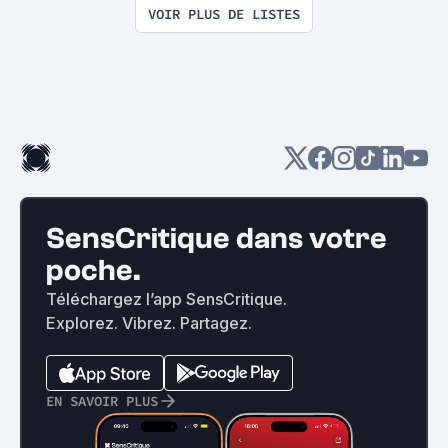
VOIR PLUS DE LISTES
SensCritique dans votre
poche.
Téléchargez l’app SensCritique.
Explorez. Vibrez. Partagez.
EN SAVOIR PLUS