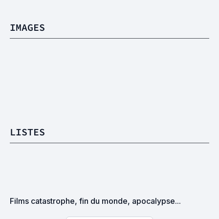
IMAGES
LISTES
Films catastrophe, fin du monde, apocalypse...