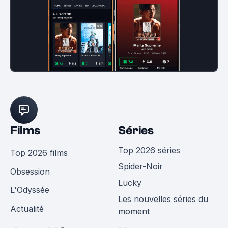
Films
Séries
Top 2026 séries
Top 2026 films
Spider-Noir
Obsession
Lucky
L'Odyssée
Les nouvelles séries du
Actualité
moment