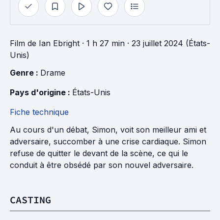
Film
de
Ian Ebright
· 1 h 27 min
· 23 juillet 2024 (États-
Unis)
Genre : 
Drame
Pays d'origine : 
États-Unis
Fiche technique
Au cours d'un débat, Simon, voit son meilleur ami et
adversaire, succomber à une crise cardiaque. Simon
refuse de quitter le devant de la scène, ce qui le
conduit à être obsédé par son nouvel adversaire.
CASTING