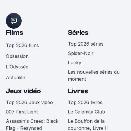
Films
Séries
Top 2026 séries
Top 2026 films
Spider-Noir
Obsession
Lucky
L'Odyssée
Les nouvelles séries du
Actualité
moment
Jeux vidéo
Livres
Top 2026 Jeux vidéo
Top 2026 livres
007 First Light
Le Calamity Club
Assassin's Creed: Black
Le Bouffon de la
Flag - Resynced
couronne, Livre II