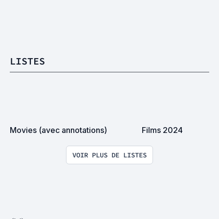
LISTES
Movies (avec annotations)
Films 2024
VOIR PLUS DE LISTES