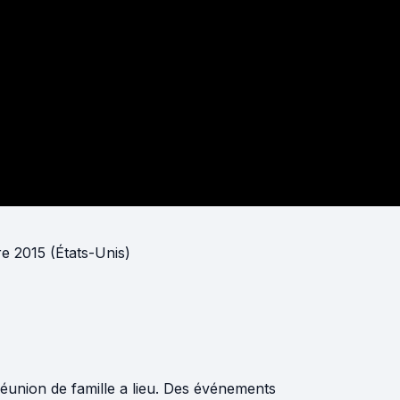
e 2015 (États-Unis)
éunion de famille a lieu. Des événements