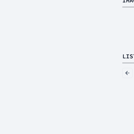
IMA
LIS