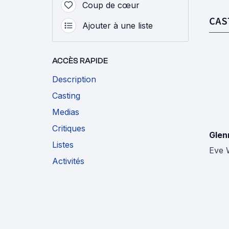
Coup de cœur
CAS
Ajouter à une liste
ACCÈS RAPIDE
Description
Casting
Medias
Critiques
Glen
Listes
Eve 
Activités