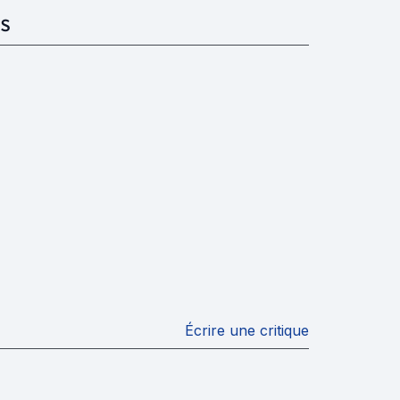
S
Écrire une critique