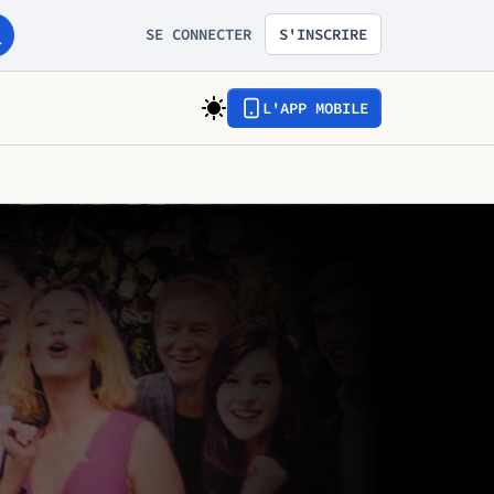
SE CONNECTER
S'INSCRIRE
L'APP MOBILE