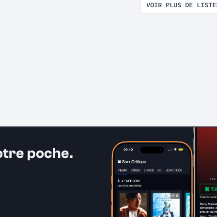
VOIR PLUS DE LISTE
otre poche.