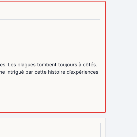
rôles. Les blagues tombent toujours à côtés.
e intrigué par cette histoire d’expériences