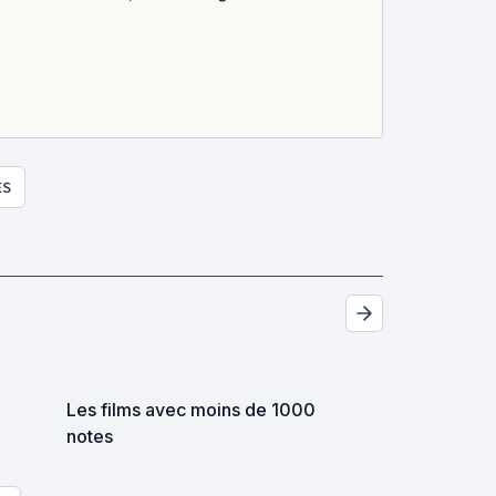
ES
Les films avec moins de 1000
notes