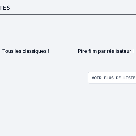
TES
Tous les classiques !
Pire film par réalisateur !
VOIR PLUS DE LISTE