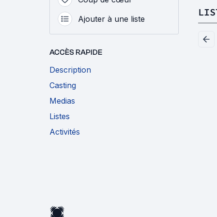
LIS
Ajouter à une liste
ACCÈS RAPIDE
Description
Casting
Medias
Listes
Activités