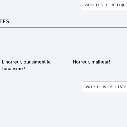
VOIR LES 3 CRITIQU
TES
L’horreur, quasiment le
Horreur, malheur!
fanatisme !
VOIR PLUS DE LISTE