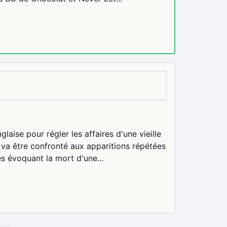
laise pour régler les affaires d'une vieille
va être confronté aux apparitions répétées
s évoquant la mort d'une...