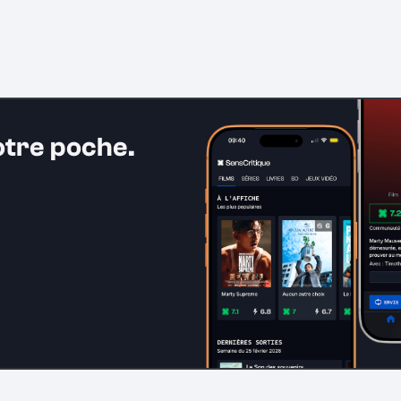
otre poche.