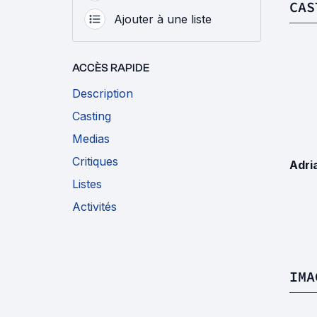
CAS
Ajouter à une liste
ACCÈS RAPIDE
Description
Casting
Medias
Critiques
Adri
Listes
Activités
IMA