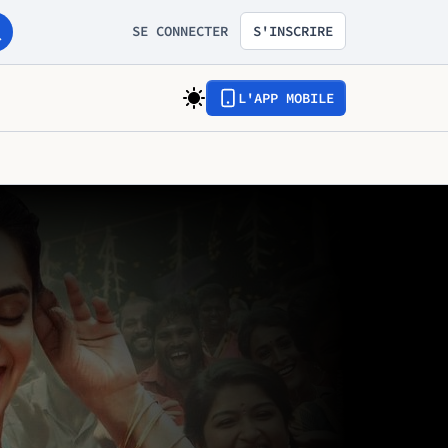
SE CONNECTER
S'INSCRIRE
L'APP MOBILE