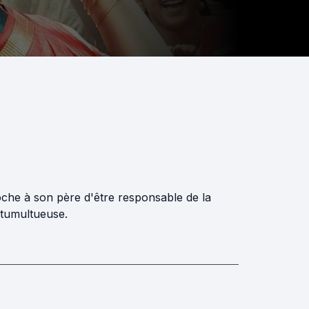
oche à son père d'être responsable de la
 tumultueuse.