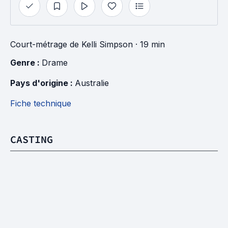
Court-métrage
de
Kelli Simpson
· 19 min
Genre : 
Drame
Pays d'origine : 
Australie
Fiche technique
CASTING