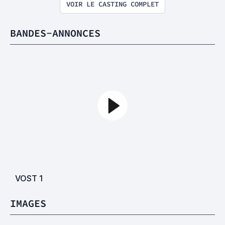
VOIR LE CASTING COMPLET
BANDES-ANNONCES
VOST
1
IMAGES