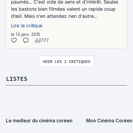
paumés... C'est vide de sens et d'intérêt. Seules
les bastons bien filmées valent un rapide coup
d’œil. Mais n'en attendez rien d'autre...
Lire la critique
le 13 janv. 2015
777
VOIR LES 2 CRITIQUES
LISTES
Le meilleur du cinéma coréen
Mon Cinéma Coréen