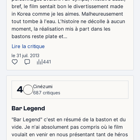
bref, le film sentait bon le divertissement made
in Korea comme je les aimes. Malheureusement
tout tombe à l'eau. L'histoire ne décolle à aucun
moment, la réalisation mis à part dans les
bastons reste plate et...
Lire la critique
le 31 juil. 2013
441
Cinézumi
4
687 critiques
Bar Legend
"Bar Legend" c'est en résumé de la baston et du
vide. Je n'ai absolument pas compris où le film
voulait en venir en nous présentant tant de héros