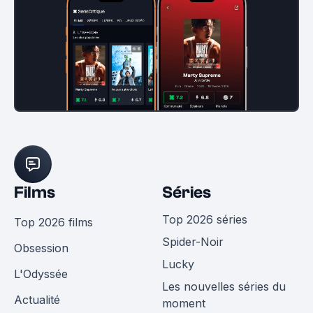
Films
Séries
Top 2026 séries
Top 2026 films
Spider-Noir
Obsession
Lucky
L'Odyssée
Les nouvelles séries du
Actualité
moment