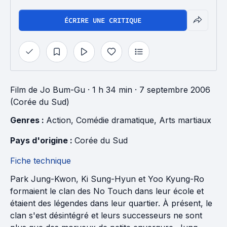
ÉCRIRE UNE CRITIQUE
Film
de
Jo Bum-Gu
· 1 h 34 min
· 7 septembre 2006
(Corée du Sud)
Genres : 
Action
, 
Comédie dramatique
, 
Arts martiaux
Pays d'origine : 
Corée du Sud
Fiche technique
Park Jung-Kwon, Ki Sung-Hyun et Yoo Kyung-Ro
formaient le clan des No Touch dans leur école et
étaient des légendes dans leur quartier. À présent, le
clan s'est désintégré et leurs successeurs ne sont