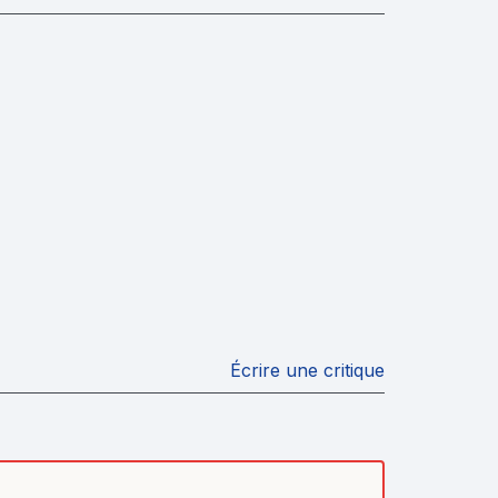
Écrire une critique