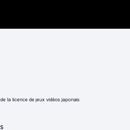
de la licence de jeux vidéos japonais
S