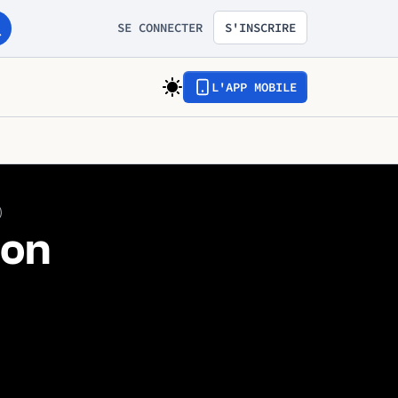
SE CONNECTER
S'INSCRIRE
L'APP MOBILE
)
mon