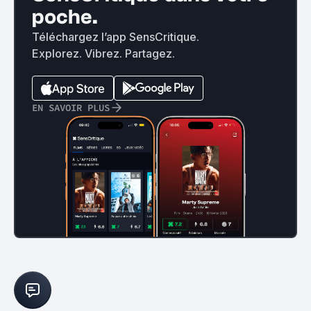
poche.
Téléchargez l’app SensCritique.
Explorez. Vibrez. Partagez.
EN SAVOIR PLUS