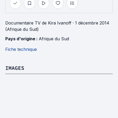
Documentaire TV
de
Kira Ivanoff
· 1 décembre 2014
(Afrique du Sud)
Pays d'origine : 
Afrique du Sud
Fiche technique
IMAGES