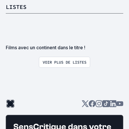
LISTES
Films avec un continent dans le titre !
VOIR PLUS DE LISTES
SensCritique dans votre