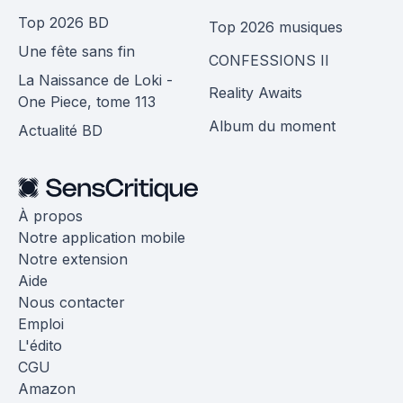
Top 2026 BD
Top 2026 musiques
Une fête sans fin
CONFESSIONS II
La Naissance de Loki -
Reality Awaits
One Piece, tome 113
Album du moment
Actualité BD
À propos
Notre application mobile
Notre extension
Aide
Nous contacter
Emploi
L'édito
CGU
Amazon