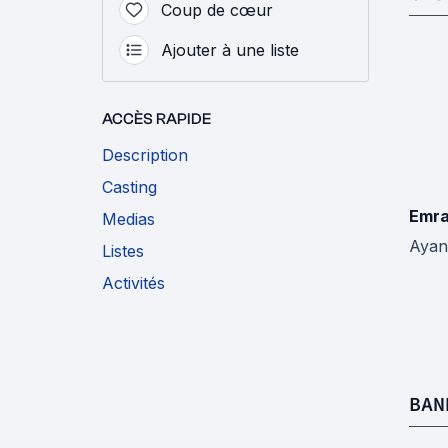
Coup de cœur
Ajouter à une liste
ACCÈS RAPIDE
Description
Casting
Emra
Medias
Ayan
Listes
Activités
BAN