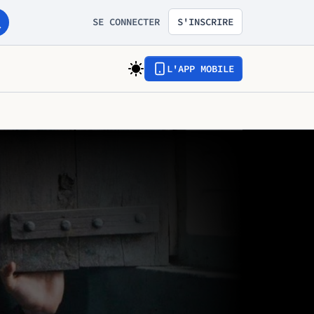
SE CONNECTER
S'INSCRIRE
L'APP MOBILE