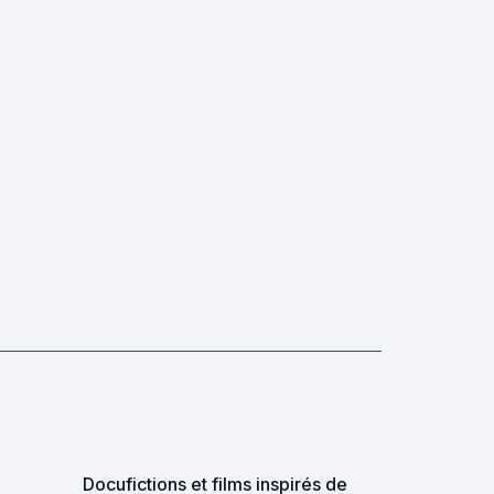
Docufictions et films inspirés de