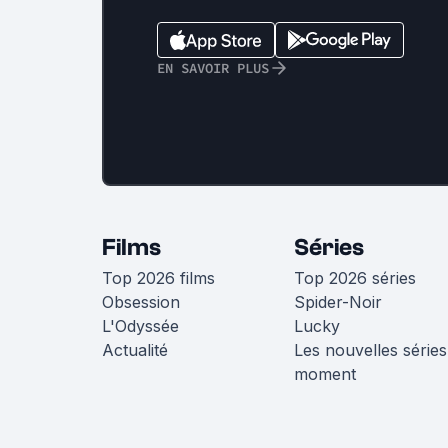
EN SAVOIR PLUS
Films
Séries
Top 2026 films
Top 2026 séries
Obsession
Spider-Noir
L'Odyssée
Lucky
Actualité
Les nouvelles séries
moment