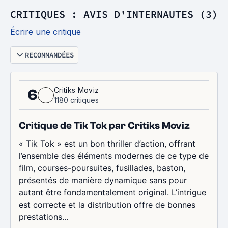
CRITIQUES : AVIS D'INTERNAUTES (3)
Écrire une critique
RECOMMANDÉES
Critiks Moviz
6
1180 critiques
Critique de Tik Tok par Critiks Moviz
« Tik Tok » est un bon thriller d’action, offrant
l’ensemble des éléments modernes de ce type de
film, courses-poursuites, fusillades, baston,
présentés de manière dynamique sans pour
autant être fondamentalement original. L’intrigue
est correcte et la distribution offre de bonnes
prestations...