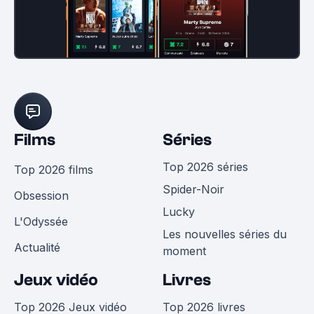
Films
Séries
Top 2026 séries
Top 2026 films
Spider-Noir
Obsession
Lucky
L'Odyssée
Les nouvelles séries du
Actualité
moment
Jeux vidéo
Livres
Top 2026 Jeux vidéo
Top 2026 livres