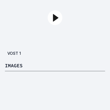
VOST
1
IMAGES