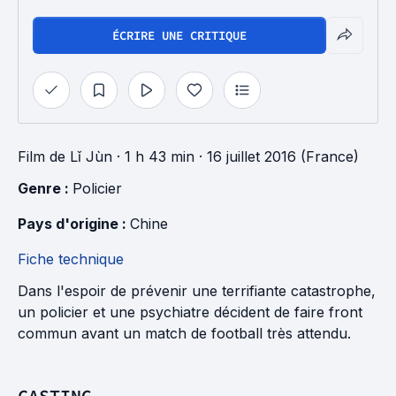
ÉCRIRE UNE CRITIQUE
Film
de
Lǐ Jùn
· 1 h 43 min
· 16 juillet 2016 (France)
Genre : 
Policier
Pays d'origine : 
Chine
Fiche technique
Dans l'espoir de prévenir une terrifiante catastrophe,
un policier et une psychiatre décident de faire front
commun avant un match de football très attendu.
CASTING