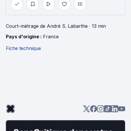
Court-métrage
de
André S. Labarthe
· 13 min
Pays d'origine : 
France
Fiche technique