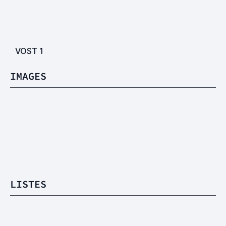
VOST
1
IMAGES
LISTES