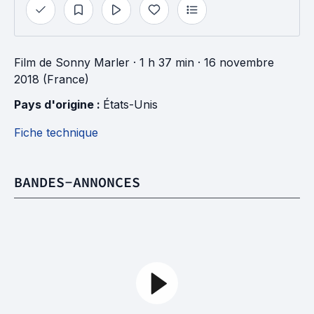
Film
de
Sonny Marler
· 1 h 37 min
· 16 novembre
2018 (France)
Pays d'origine : 
États-Unis
Fiche technique
BANDES-ANNONCES