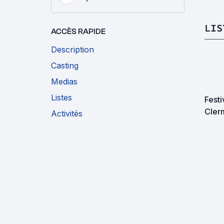
LIS
ACCÈS RAPIDE
Description
Casting
Medias
Listes
Festi
Cler
Activités