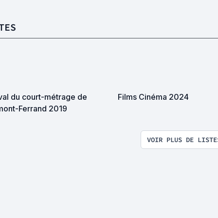
TES
val du court-métrage de
Films Cinéma 2024
mont-Ferrand 2019
VOIR PLUS DE LISTE