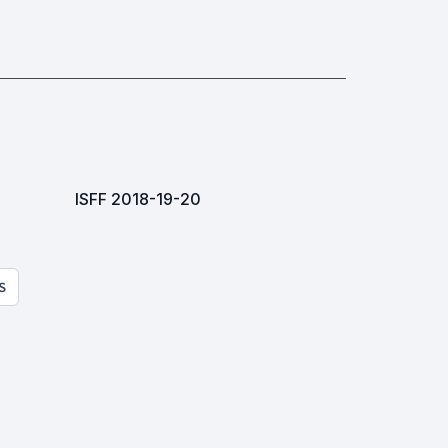
ISFF 2018-19-20
S