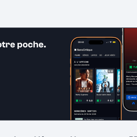
otre poche.