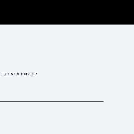
 un vrai miracle.