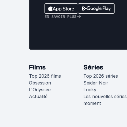
EN SAVOIR PLUS
Films
Séries
Top 2026 films
Top 2026 séries
Obsession
Spider-Noir
L'Odyssée
Lucky
Actualité
Les nouvelles séries
moment