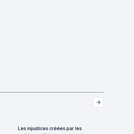
Les injustices créées par les