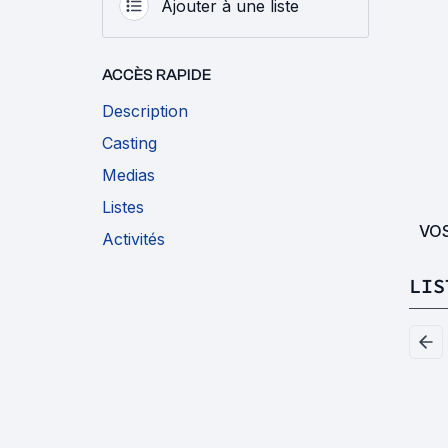
Ajouter à une liste
ACCÈS RAPIDE
Description
Casting
Medias
Listes
VO
Activités
LIS