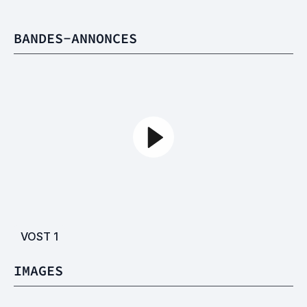
BANDES-ANNONCES
VOST
1
IMAGES