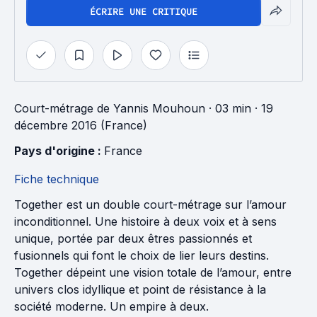
ÉCRIRE UNE CRITIQUE
Court-métrage
de
Yannis Mouhoun
· 03 min
· 19
décembre 2016 (France)
Pays d'origine : 
France
Fiche technique
Together est un double court-métrage sur l’amour
inconditionnel. Une histoire à deux voix et à sens
unique, portée par deux êtres passionnés et
fusionnels qui font le choix de lier leurs destins.
Together dépeint une vision totale de l’amour, entre
univers clos idyllique et point de résistance à la
société moderne. Un empire à deux.