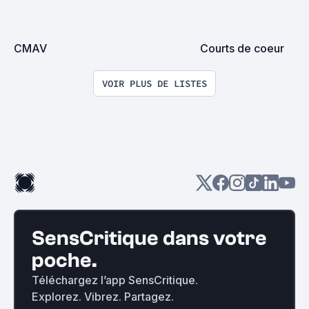
CMAV
Courts de coeur
VOIR PLUS DE LISTES
SensCritique dans votre
poche.
Téléchargez l’app SensCritique.
Explorez. Vibrez. Partagez.