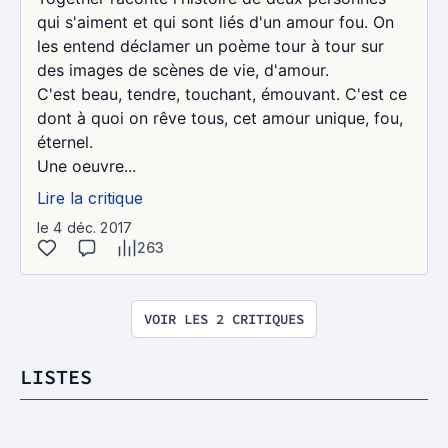
qui s'aiment et qui sont liés d'un amour fou. On
les entend déclamer un poème tour à tour sur
des images de scènes de vie, d'amour.
C'est beau, tendre, touchant, émouvant. C'est ce
dont à quoi on rêve tous, cet amour unique, fou,
éternel.
Une oeuvre...
Lire la critique
le 4 déc. 2017
263
VOIR LES 2 CRITIQUES
LISTES