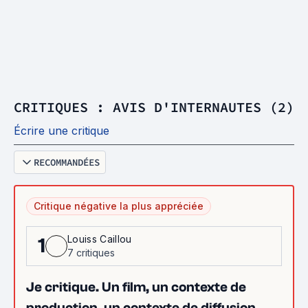
CRITIQUES : AVIS D'INTERNAUTES (2)
Écrire une critique
RECOMMANDÉES
Critique négative la plus appréciée
Louiss Caillou
1
7 critiques
Je critique. Un film, un contexte de
production, un contexte de diffusion.