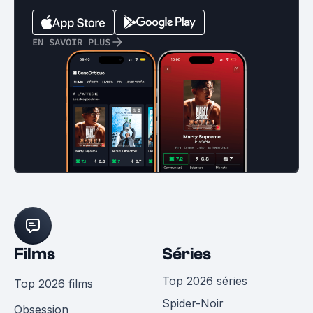
EN SAVOIR PLUS
Films
Séries
Top 2026 séries
Top 2026 films
Spider-Noir
Obsession