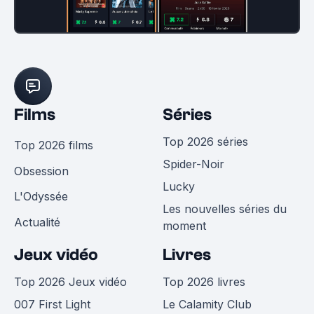
Films
Séries
Top 2026 séries
Top 2026 films
Spider-Noir
Obsession
Lucky
L'Odyssée
Les nouvelles séries du
Actualité
moment
Jeux vidéo
Livres
Top 2026 Jeux vidéo
Top 2026 livres
007 First Light
Le Calamity Club