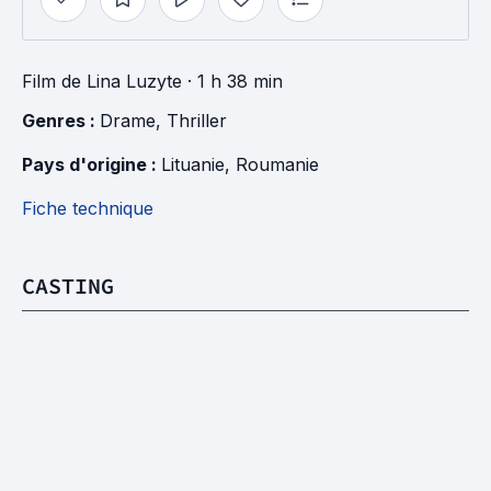
Film
de
Lina Luzyte
· 1 h 38 min
Genres : 
Drame
, 
Thriller
Pays d'origine : 
Lituanie
, 
Roumanie
Fiche technique
CASTING