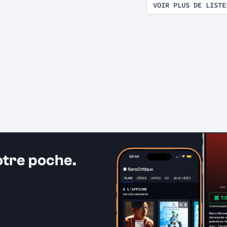
VOIR PLUS DE LISTE
otre poche.