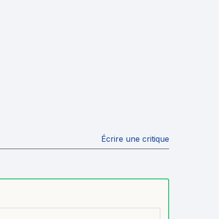
Écrire une critique