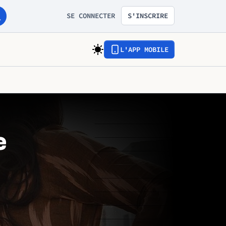
SE CONNECTER
S'INSCRIRE
L'APP MOBILE
e