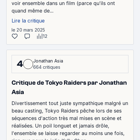
voir ensemble dans un film (parce qu'ils ont
quand même de...
Lire la critique
le 20 mars 2025
12
Jonathan Asia
4
664 critiques
Critique de Tokyo Raiders par Jonathan
Asia
Divertissement tout juste sympathique malgré un
beau casting, Tokyo Raiders pêche lors de ses
séquences d'action très mal mises en scène et
réalisées. Un poil longuet et jamais drôle,
l'ensemble se laisse regarder au moins une fois,