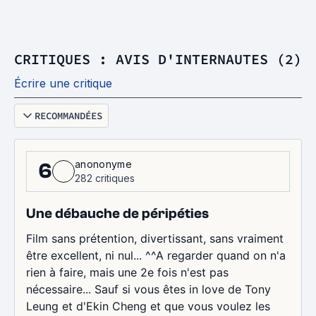
CRITIQUES : AVIS D'INTERNAUTES (2)
Écrire une critique
RECOMMANDÉES
anononyme
6
282 critiques
Une débauche de péripéties
Film sans prétention, divertissant, sans vraiment
être excellent, ni nul... ^^A regarder quand on n'a
rien à faire, mais une 2e fois n'est pas
nécessaire... Sauf si vous êtes in love de Tony
Leung et d'Ekin Cheng et que vous voulez les