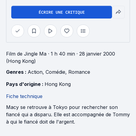
ÉCRIRE UNE CRITIQUE
Film
de
Jingle Ma
· 1 h 40 min
· 28 janvier 2000
(Hong Kong)
Genres : 
Action
, 
Comédie
, 
Romance
Pays d'origine : 
Hong Kong
Fiche technique
Macy se retrouve à Tokyo pour rechercher son
fiancé qui a disparu. Elle est accompagnée de Tommy
à qui le fiancé doit de l'argent.