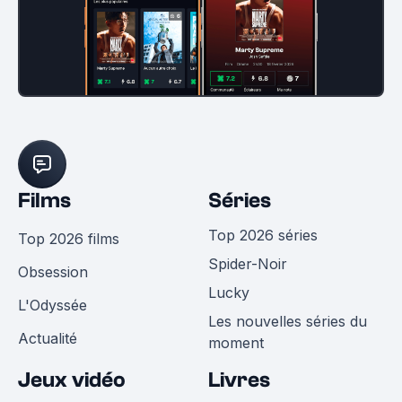
Films
Séries
Top 2026 séries
Top 2026 films
Spider-Noir
Obsession
Lucky
L'Odyssée
Les nouvelles séries du
Actualité
moment
Jeux vidéo
Livres