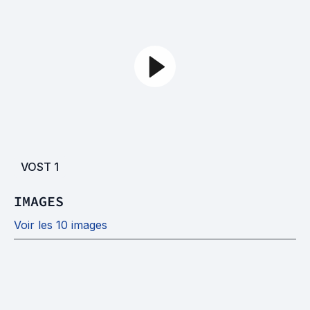
VOST
1
IMAGES
Voir les 10 images