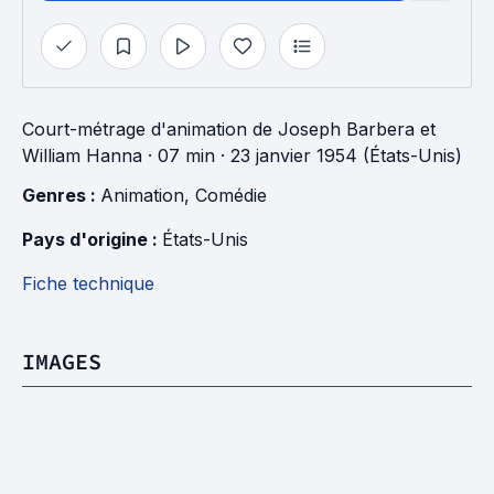
Court-métrage d'animation
de
Joseph Barbera
et
William Hanna
· 07 min
· 23 janvier 1954 (États-Unis)
Genres : 
Animation
, 
Comédie
Pays d'origine : 
États-Unis
Fiche technique
IMAGES