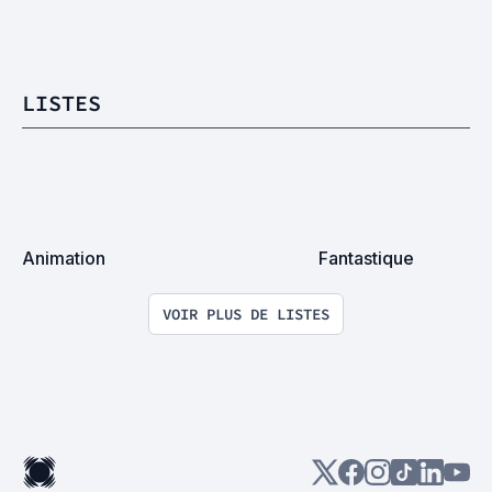
LISTES
Animation
Fantastique
VOIR PLUS DE LISTES