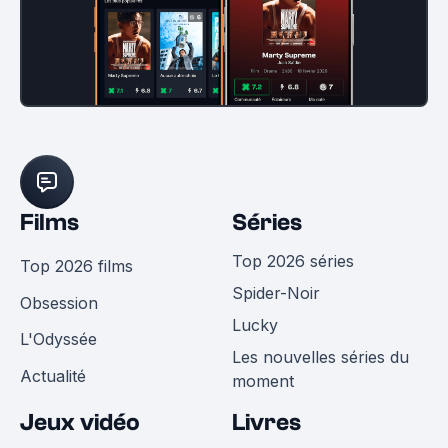
Films
Séries
Top 2026 séries
Top 2026 films
Spider-Noir
Obsession
Lucky
L'Odyssée
Les nouvelles séries du
Actualité
moment
Jeux vidéo
Livres