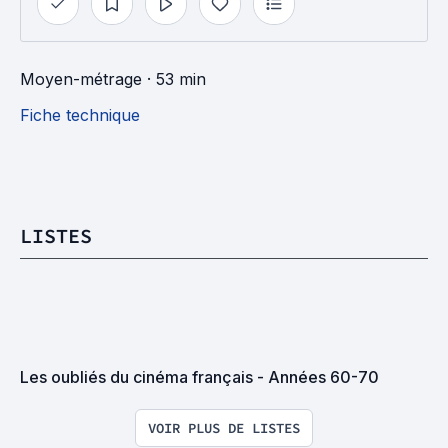
Moyen-métrage
· 53 min
Fiche technique
LISTES
Les oubliés du cinéma français - Années 60-70
VOIR PLUS DE LISTES