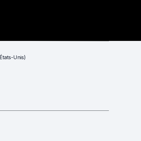
États-Unis)