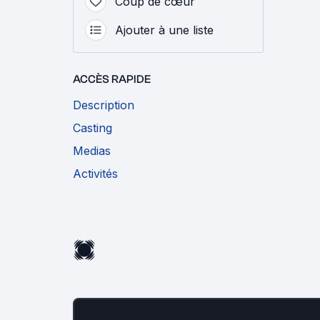
Coup de cœur
Ajouter à une liste
ACCÈS RAPIDE
Description
Casting
Medias
Activités