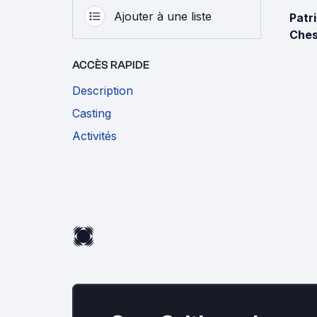
Ajouter à une liste
Patr
Ches
ACCÈS RAPIDE
Description
Casting
Activités