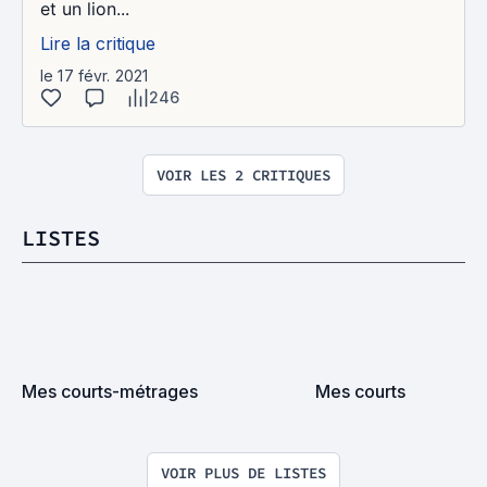
et un lion...
Lire la critique
le 17 févr. 2021
246
VOIR LES 2 CRITIQUES
LISTES
Mes courts-métrages
Mes courts
VOIR PLUS DE LISTES