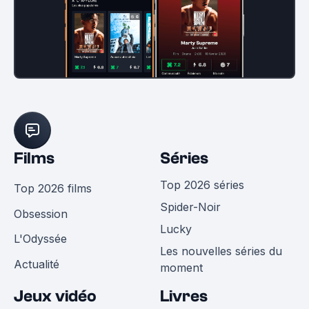
Films
Séries
Top 2026 séries
Top 2026 films
Spider-Noir
Obsession
Lucky
L'Odyssée
Les nouvelles séries du
Actualité
moment
Jeux vidéo
Livres