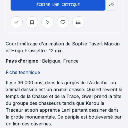
ÉCRIRE UNE CRITIQUE
Court-métrage d'animation
de
Sophie Tavert Macian
et
Hugo Frassetto
· 12 min
Pays d'origine : 
Belgique
, 
France
Fiche technique
Il y a 36 000 ans, dans les gorges de l’Ardèche, un
animal dessiné est un animal chassé. Quand revient le
temps de la Chasse et de la Trace, Gwel prend la tête
du groupe des chasseurs tandis que Karou le
Traceur et son apprentie Lani partent dessiner dans
la grotte monumentale. Ce périple est bouleversé par
un lion des cavernes.