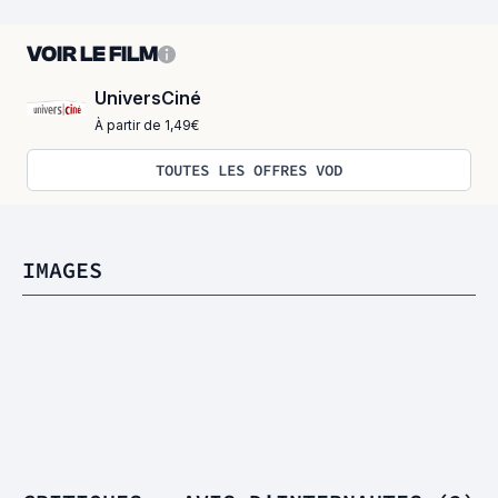
VOIR LE FILM
UniversCiné
À partir de 1,49€
TOUTES LES OFFRES VOD
IMAGES